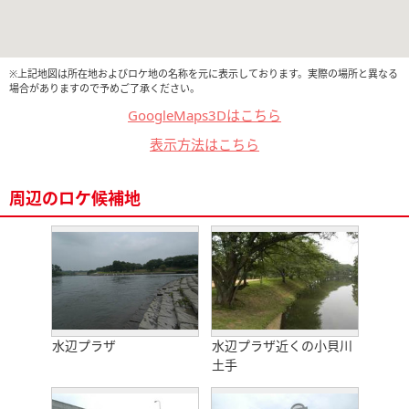
※上記地図は所在地およびロケ地の名称を元に表示しております。実際の場所と異なる
場合がありますので予めご了承ください。
GoogleMaps3Dはこちら
表示方法はこちら
周辺のロケ候補地
水辺プラザ
水辺プラザ近くの小貝川
土手