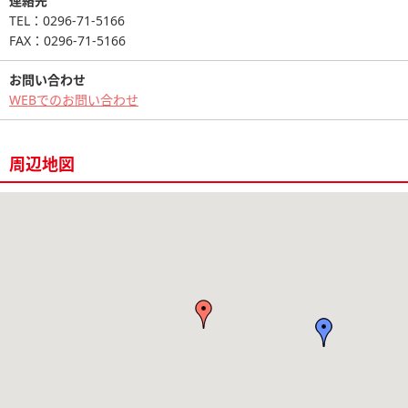
連絡先
TEL：0296-71-5166
FAX：0296-71-5166
お問い合わせ
WEBでのお問い合わせ
周辺地図