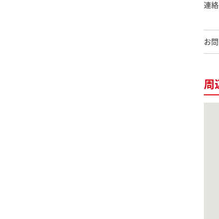
連絡
お問
周