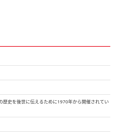
の歴史を後世に伝えるために1970年から開催されてい