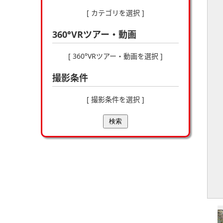
[ カテゴリを選択 ]
360°VRツアー・動画
[ 360°VRツアー・動画を選択 ]
撮影条件
[ 撮影条件を選択 ]
検索