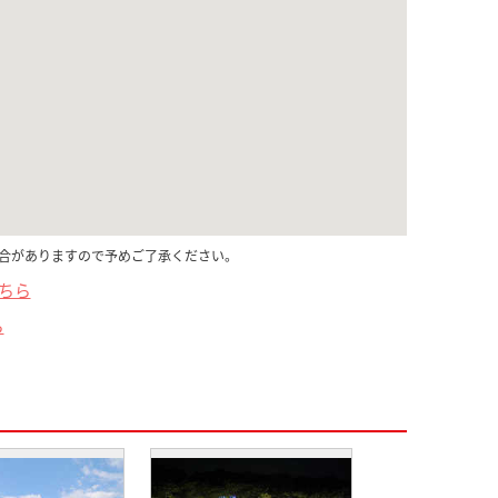
合がありますので予めご了承ください。
こちら
ら