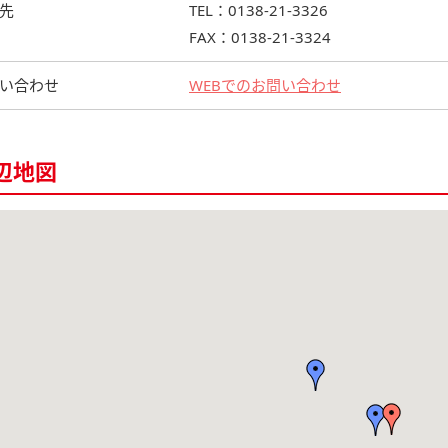
先
TEL：0138-21-3326
FAX：0138-21-3324
い合わせ
WEBでのお問い合わせ
辺地図