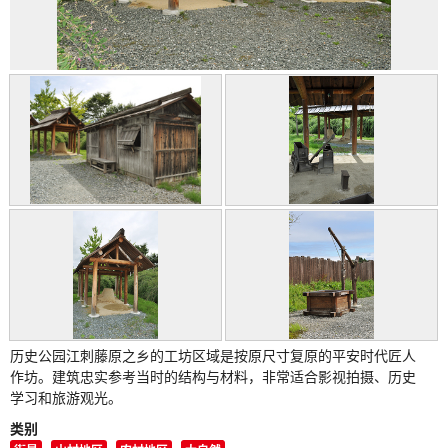
历史公园江刺藤原之乡的工坊区域是按原尺寸复原的平安时代匠人
作坊。建筑忠实参考当时的结构与材料，非常适合影视拍摄、历史
学习和旅游观光。
类别