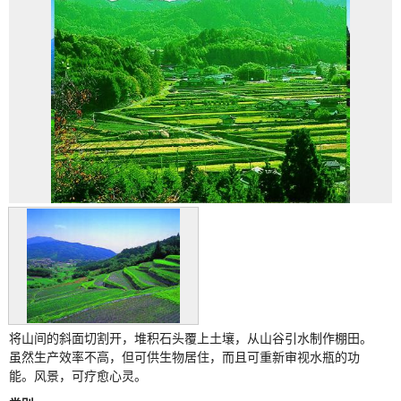
将山间的斜面切割开，堆积石头覆上土壤，从山谷引水制作棚田。
虽然生产效率不高，但可供生物居住，而且可重新审视水瓶的功
能。风景，可疗愈心灵。