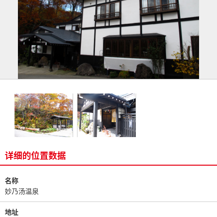
详细的位置数据
名称
妙乃汤温泉
地址