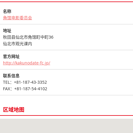
名称
角馆电影委员会
地址
秋田县仙北市角馆町中町36
仙北市观光课内
官方网址
http://kakunodate-fc.jp/
联系信息
TEL：+81-187-43-3352
FAX：+81-187-54-4102
区域地图