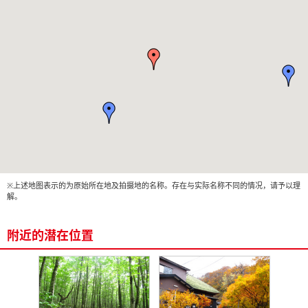
※上述地图表示的为原始所在地及拍摄地的名称。存在与实际名称不同的情况，请予以理
解。
附近的潜在位置