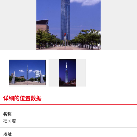
详细的位置数据
名称
福冈塔
地址