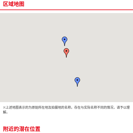
区域地图
※上述地图表示的为原始所在地及拍摄地的名称。存在与实际名称不同的情况，请予以理
解。
附近的潜在位置