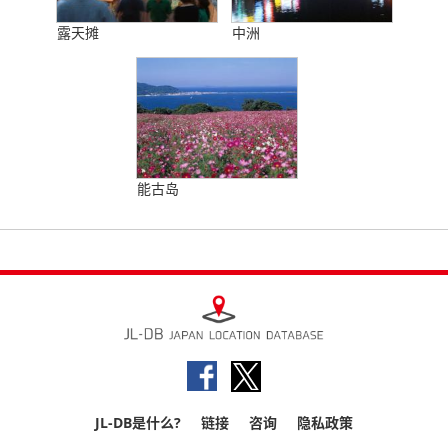
露天摊
中洲
能古岛
JL-DB是什么?
链接
咨询
隐私政策