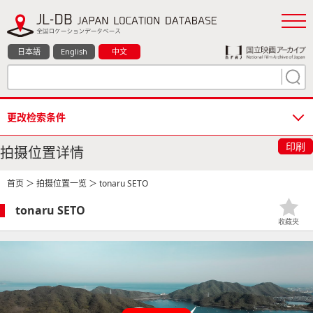
日本語
English
中文
更改检索条件
印刷
拍摄位置详情
首页
＞
拍摄位置一览
＞ tonaru SETO
tonaru SETO
收藏夹