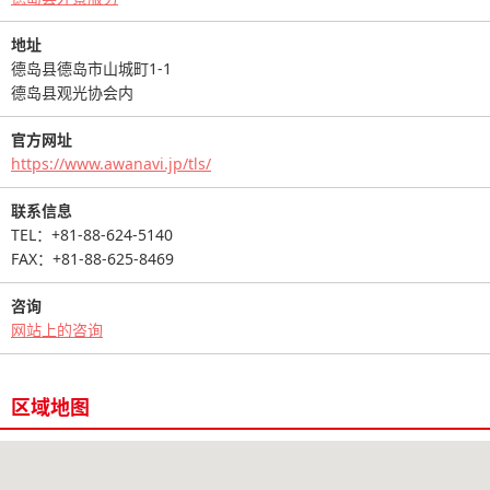
地址
德岛县德岛市山城町1-1
德岛县观光协会内
官方网址
https://www.awanavi.jp/tls/
联系信息
TEL：+81-88-624-5140
FAX：+81-88-625-8469
咨询
网站上的咨询
区域地图