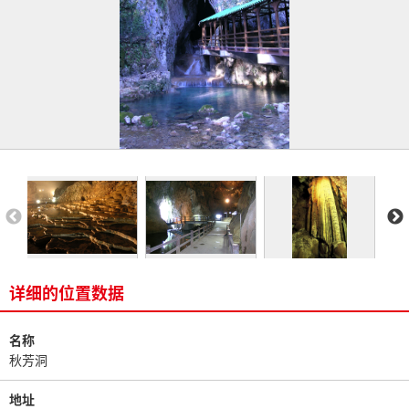
详细的位置数据
名称
秋芳洞
地址