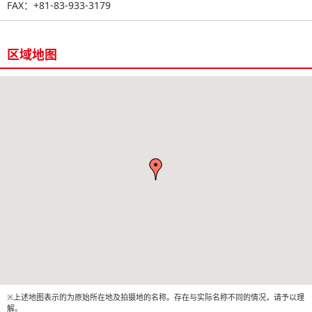
FAX：+81-83-933-3179
区域地图
※上述地图表示的为原始所在地及拍摄地的名称。存在与实际名称不同的情况，请予以理
解。