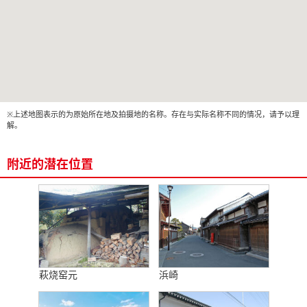
※上述地图表示的为原始所在地及拍摄地的名称。存在与实际名称不同的情况，请予以理
解。
附近的潜在位置
萩烧窑元
浜崎