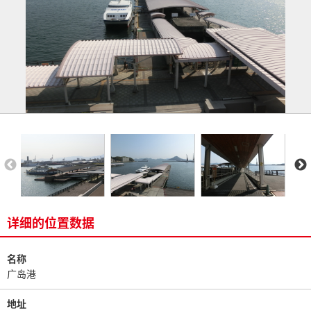
详细的位置数据
名称
广岛港
地址