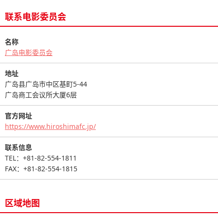
联系电影委员会
名称
广岛电影委员会
地址
广岛县广岛市中区基町5-44
广岛商工会议所大厦6层
官方网址
https://www.hiroshimafc.jp/
联系信息
TEL：+81-82-554-1811
FAX：+81-82-554-1815
区域地图