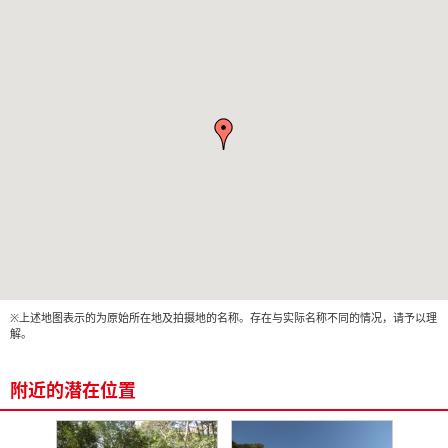
※上述地图表示的为原始所在地及拍摄地的名称。存在与实际名称不同的情况，请予以理
解。
附近的潜在位置