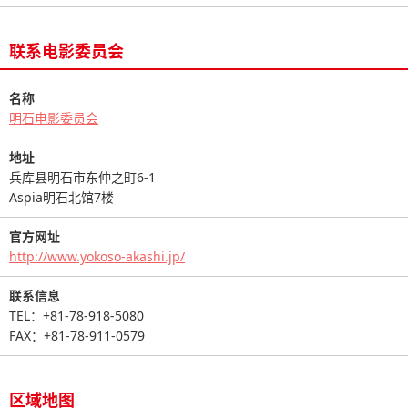
联系电影委员会
名称
明石电影委员会
地址
兵库县明石市东仲之町6-1
Aspia明石北馆7楼
官方网址
http://www.yokoso-akashi.jp/
联系信息
TEL：+81-78-918-5080
FAX：+81-78-911-0579
区域地图