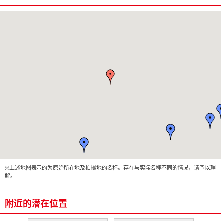
※上述地图表示的为原始所在地及拍摄地的名称。存在与实际名称不同的情况，请予以理
解。
附近的潜在位置