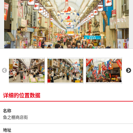
详细的位置数据
名称
鱼之棚商店街
地址