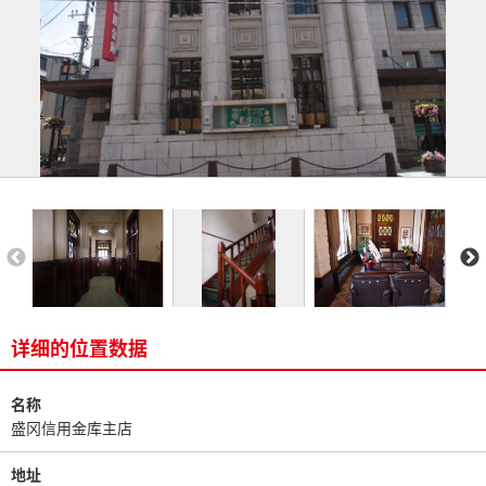
详细的位置数据
名称
盛冈信用金库主店
地址