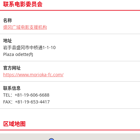
联系电影委员会
名称
盛冈广域电影支援机构
地址
岩手县盛冈市中桥通1-1-10
Plaza odette内
官方网址
https://www.morioka-fc.com/
联系信息
TEL：+81-19-606-6688
FAX：+81-19-653-4417
区域地图