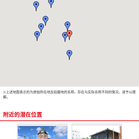
※上述地图表示的为原始所在地及拍摄地的名称。存在与实际名称不同的情况，请予以理
解。
附近的潜在位置