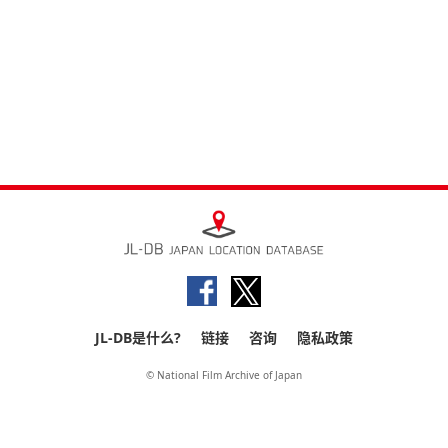
JL-DB是什么?
链接
咨询
隐私政策
© National Film Archive of Japan