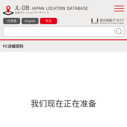
日本語
English
中文
FC详细资料
我们现在正在准备