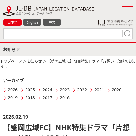
日本語
English
中文
お知らせ
トップページ
＞
お知らせ
＞ 【盛岡広域FC】NHK特集ドラマ「片想い」放映のお知
らせ
アーカイブ
2026
2025
2024
2023
2022
2021
2020
2019
2018
2017
2016
2026.02.19
【盛岡広域FC】NHK特集ドラマ「片想