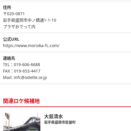
住所
〒020-0871
岩手県盛岡市中ノ橋通1-1-10
プラザおでって内
公式URL
https://www.morioka-fc.com/
連絡先
TEL：019-606-6688
FAX：019-653-4417
Mail: mfc@odette.or.jp
関連ロケ候補地
大慈清水
岩手県盛岡市鉈屋町