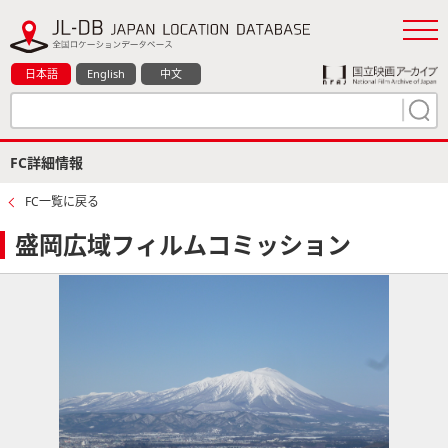
日本語
English
中文
FC詳細情報
FC一覧に戻る
盛岡広域フィルムコミッション