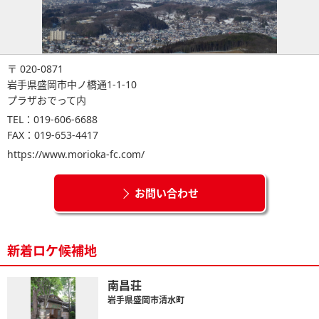
〒 020-0871
岩手県盛岡市中ノ橋通1-1-10
プラザおでって内
TEL：019-606-6688
FAX：019-653-4417
https://www.morioka-fc.com/
お問い合わせ
新着ロケ候補地
南昌荘
岩手県盛岡市清水町