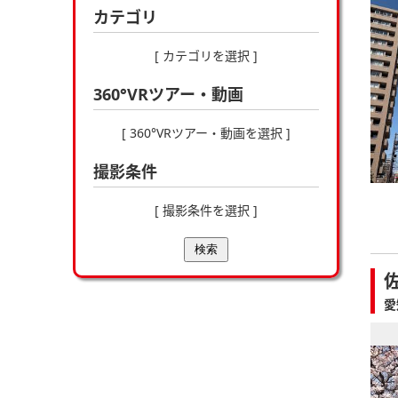
カテゴリ
[ カテゴリを選択 ]
360°VRツアー・動画
[ 360°VRツアー・動画を選択 ]
撮影条件
[ 撮影条件を選択 ]
検索
愛