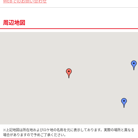
WEBでのお問い合わせ
周辺地図
※上記地図は所在地およびロケ地の名称を元に表示しております。実際の場所と異なる
場合がありますので予めご了承ください。