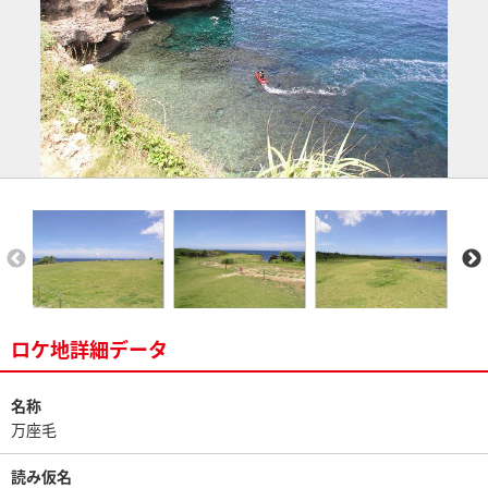
ロケ地詳細データ
名称
万座毛
読み仮名