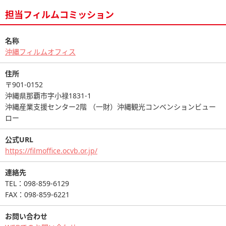
担当フィルムコミッション
名称
沖縄フィルムオフィス
住所
〒901-0152
沖縄県那覇市字小禄1831-1
沖縄産業支援センター2階 （一財）沖縄観光コンベンションビュー
ロー
公式URL
https://filmoffice.ocvb.or.jp/
連絡先
TEL：098-859-6129
FAX：098-859-6221
お問い合わせ