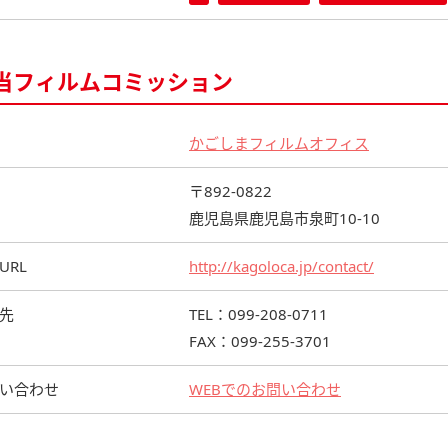
当フィルムコミッション
かごしまフィルムオフィス
〒892-0822
鹿児島県鹿児島市泉町10-10
URL
http://kagoloca.jp/contact/
先
TEL：099-208-0711
FAX：099-255-3701
い合わせ
WEBでのお問い合わせ