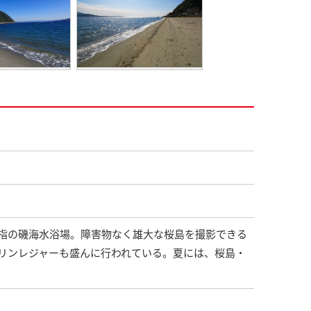
指の磯海水浴場。障害物なく雄大な桜島を撮影できる
リンレジャーも盛んに行われている。夏には、桜島・