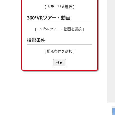
[ カテゴリを選択 ]
360°VRツアー・動画
[ 360°VRツアー・動画を選択 ]
撮影条件
[ 撮影条件を選択 ]
検索