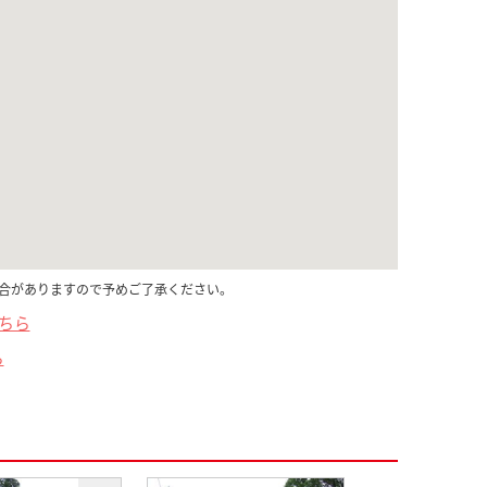
合がありますので予めご了承ください。
こちら
ら