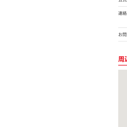
連絡
お問
周