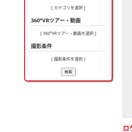
[ カテゴリを選択 ]
360°VRツアー・動画
[ 360°VRツアー・動画を選択 ]
撮影条件
[ 撮影条件を選択 ]
検索
ロ