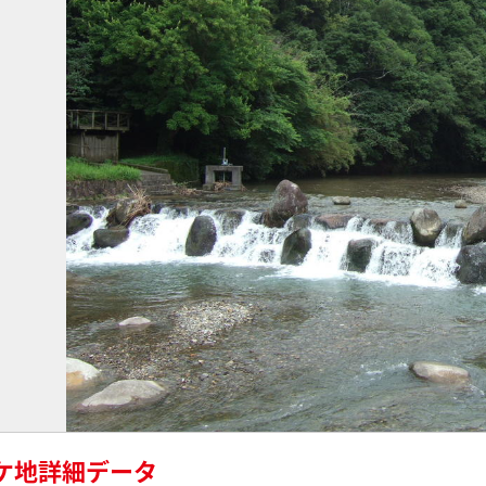
ケ地詳細データ