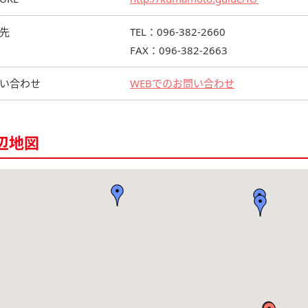
先
TEL：096-382-2660
FAX：096-382-2663
い合わせ
WEBでのお問い合わせ
辺地図