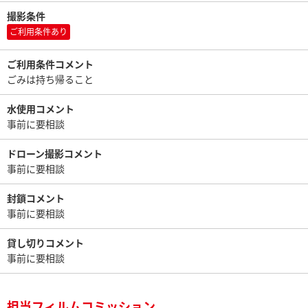
撮影条件
ご利用条件あり
ご利用条件コメント
ごみは持ち帰ること
水使用コメント
事前に要相談
ドローン撮影コメント
事前に要相談
封鎖コメント
事前に要相談
貸し切りコメント
事前に要相談
担当フィルムコミッション