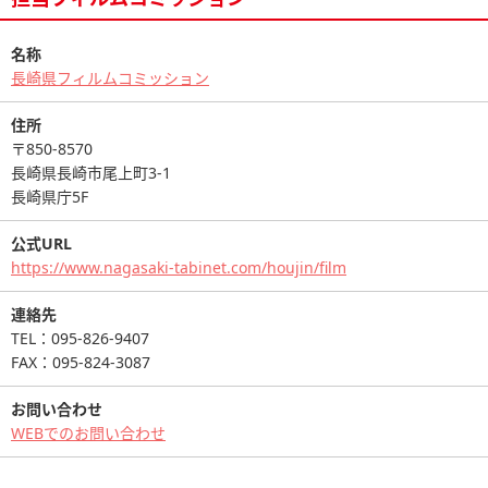
名称
長崎県フィルムコミッション
住所
〒850-8570
長崎県長崎市尾上町3-1
長崎県庁5F
公式URL
https://www.nagasaki-tabinet.com/houjin/film
連絡先
TEL：095-826-9407
FAX：095-824-3087
お問い合わせ
WEBでのお問い合わせ