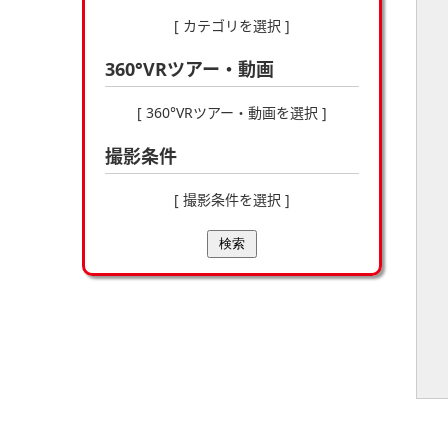
[ カテゴリを選択 ]
360°VRツアー・動画
[ 360°VRツアー・動画を選択 ]
撮影条件
[ 撮影条件を選択 ]
検索