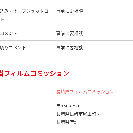
込み・オープンセットコ
事前に要相談
ト
コメント
事前に要相談
切りコメント
事前に要相談
当フィルムコミッション
長崎県フィルムコミッション
〒850-8570
長崎県長崎市尾上町3-1
長崎県庁5F