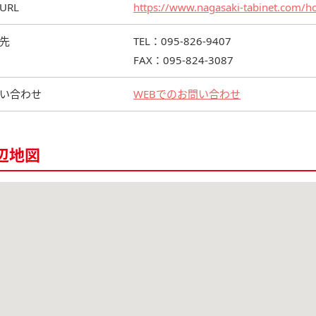
URL
https://www.nagasaki-tabinet.com/ho
先
TEL：095-826-9407
FAX：095-824-3087
い合わせ
WEBでのお問い合わせ
辺地図