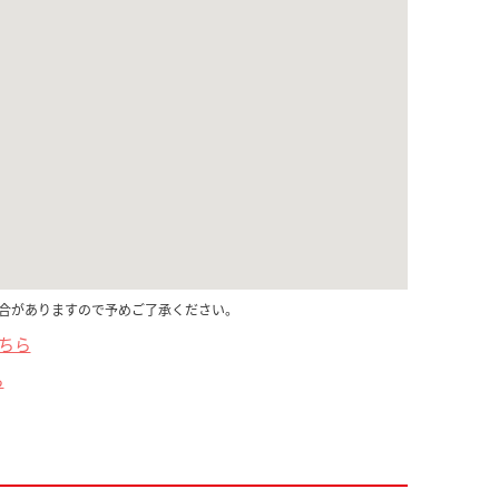
合がありますので予めご了承ください。
こちら
ら