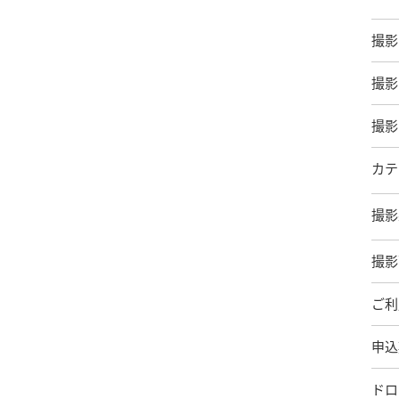
撮影
撮影
撮影
カテ
撮影
撮影
ご利
申込
ドロ