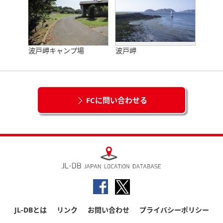
波戸岬キャンプ場
波戸岬
FCに問い合わせる
JL-DBとは
リンク
お問い合わせ
プライバシーポリシー