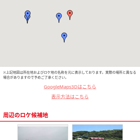
※上記地図は所在地およびロケ地の名称を元に表示しております。実際の場所と異なる
場合がありますので予めご了承ください。
GoogleMaps3Dはこちら
表示方法はこちら
周辺のロケ候補地