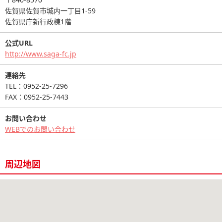
佐賀県佐賀市城内一丁目1-59
佐賀県庁新行政棟1階
公式URL
http://www.saga-fc.jp
連絡先
TEL：0952-25-7296
FAX：0952-25-7443
お問い合わせ
WEBでのお問い合わせ
周辺地図