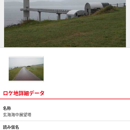
ロケ地詳細データ
名称
玄海海中展望塔
読み仮名