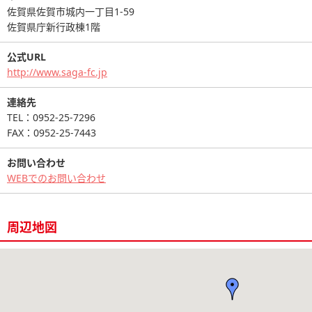
佐賀県佐賀市城内一丁目1-59
佐賀県庁新行政棟1階
公式URL
http://www.saga-fc.jp
連絡先
TEL：0952-25-7296
FAX：0952-25-7443
お問い合わせ
WEBでのお問い合わせ
周辺地図