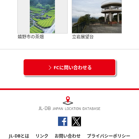
嬉野市の茶畑
立岩展望台
FCに問い合わせる
JL-DBとは
リンク
お問い合わせ
プライバシーポリシー