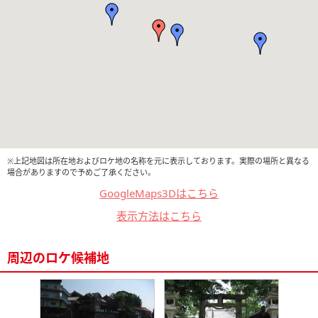
※上記地図は所在地およびロケ地の名称を元に表示しております。実際の場所と異なる
場合がありますので予めご了承ください。
GoogleMaps3Dはこちら
表示方法はこちら
周辺のロケ候補地