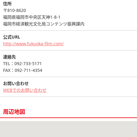
住所
〒810-8620
福岡県福岡市中央区天神1-8-1
福岡市経済観光文化局コンテンツ振興課内
公式URL
http://www.fukuoka-film.com/
連絡先
TEL：092-733-5171
FAX：092-711-4354
お問い合わせ
WEBでのお問い合わせ
周辺地図