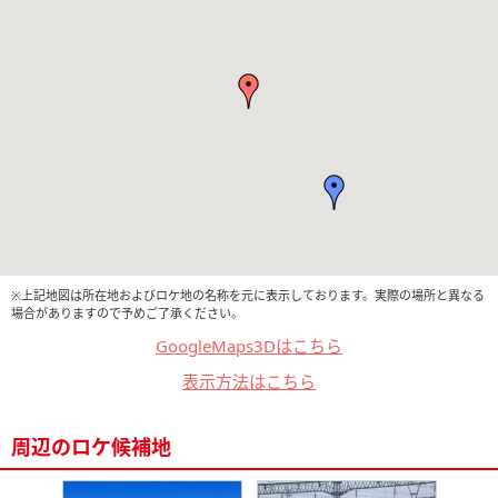
※上記地図は所在地およびロケ地の名称を元に表示しております。実際の場所と異なる
場合がありますので予めご了承ください。
GoogleMaps3Dはこちら
表示方法はこちら
周辺のロケ候補地