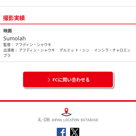
撮影実績
映画
Sumolah
監督： アフディン・シャウキ
出演者： アフディン・シャウキ グルミッ ト・シン インシラ・チャロエン
プラ
FCに問い合わせる