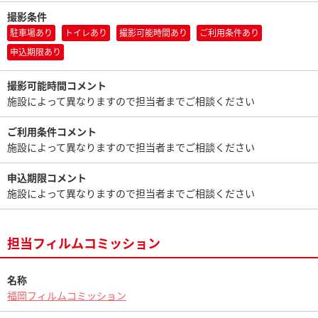
撮影条件
駐車場あり
トイレあり
撮影可能時間あり
ご利用条件あり
申込期限あり
撮影可能時間コメント
施設によって異なりますので担当者までご相談ください
ご利用条件コメント
施設によって異なりますので担当者までご相談ください
申込期限コメント
施設によって異なりますので担当者までご相談ください
担当フィルムコミッション
名称
福岡フィルムコミッション