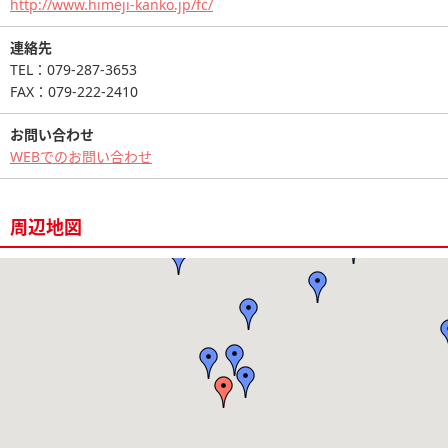
http://www.himeji-kanko.jp/fc/
連絡先
TEL：079-287-3653
FAX：079-222-2410
お問い合わせ
WEBでのお問い合わせ
周辺地図