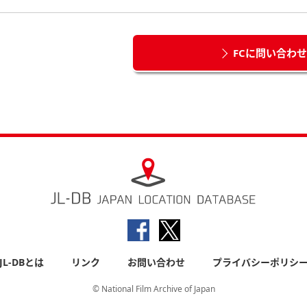
FCに問い合わ
JL-DBとは
リンク
お問い合わせ
プライバシーポリシ
© National Film Archive of Japan