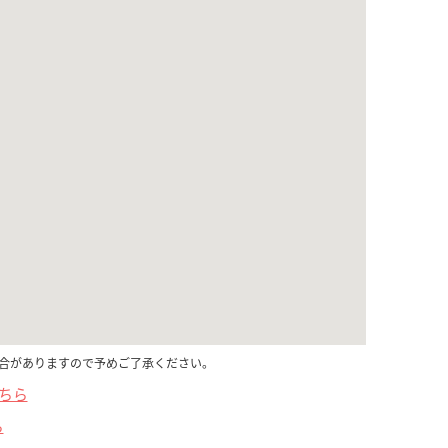
合がありますので予めご了承ください。
こちら
ら