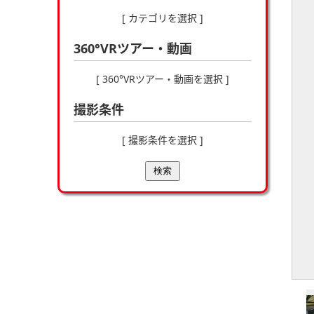
[ カテゴリを選択 ]
360°VRツアー・動画
[ 360°VRツアー・動画を選択 ]
撮影条件
[ 撮影条件を選択 ]
検索