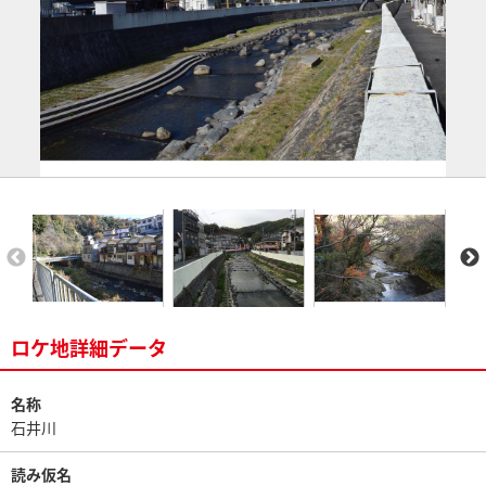
ロケ地詳細データ
名称
石井川
読み仮名