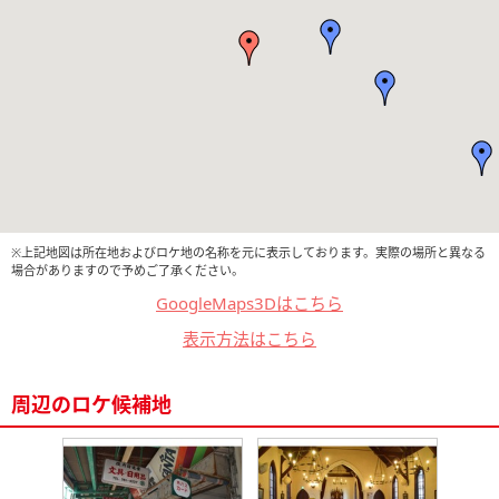
※上記地図は所在地およびロケ地の名称を元に表示しております。実際の場所と異なる
場合がありますので予めご了承ください。
GoogleMaps3Dはこちら
表示方法はこちら
周辺のロケ候補地