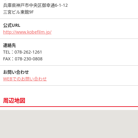
兵庫県神戸市中央区御幸通6-1-12
三宮ビル東館9F
公式URL
http://www.kobefilm.jp/
連絡先
TEL：078-262-1261
FAX：078-230-0808
お問い合わせ
WEBでのお問い合わせ
周辺地図