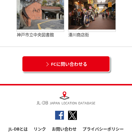
神戸市立中央図書館
湊川商店街
FCに問い合わせる
JL-DBとは
リンク
お問い合わせ
プライバシーポリシー