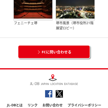
フェニーチェ堺
堺市風景（堺市役所21階
展望ロビー）
FCに問い合わせる
JL-DBとは
リンク
お問い合わせ
プライバシーポリシー