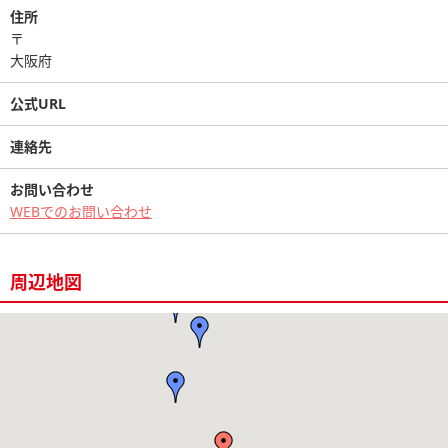
住所
〒
大阪府
公式URL
連絡先
お問い合わせ
WEBでのお問い合わせ
周辺地図