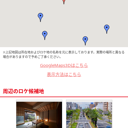
※上記地図は所在地およびロケ地の名称を元に表示しております。実際の場所と異なる
場合がありますので予めご了承ください。
GoogleMaps3Dはこちら
表示方法はこちら
周辺のロケ候補地