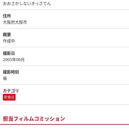
おおさかしないきっさてん
住所
大阪府大阪市
概要
作成中
撮影日
2005年06月
撮影時刻
昼
カテゴリ
飲食店
担当フィルムコミッション