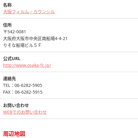
名称
大阪フィルム・カウンシル
住所
〒542-0081
大阪府大阪市中央区南船場4-4-21
りそな船場ビル５Ｆ
公式URL
http://www.osaka-fc.jp/
連絡先
TEL：06-6282-5905
FAX：06-6282-5915
お問い合わせ
WEBでのお問い合わせ
周辺地図