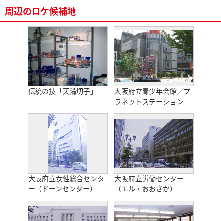
周辺のロケ候補地
伝統の技「天満切子」
大阪府立青少年会館／プ
ラネットステーション
大阪府立女性総合センタ
大阪府立労働センター
ー（ドーンセンター）
（エル・おおさか）