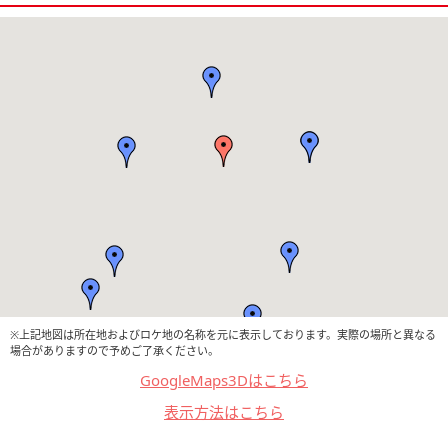
※上記地図は所在地およびロケ地の名称を元に表示しております。実際の場所と異なる
場合がありますので予めご了承ください。
GoogleMaps3Dはこちら
表示方法はこちら