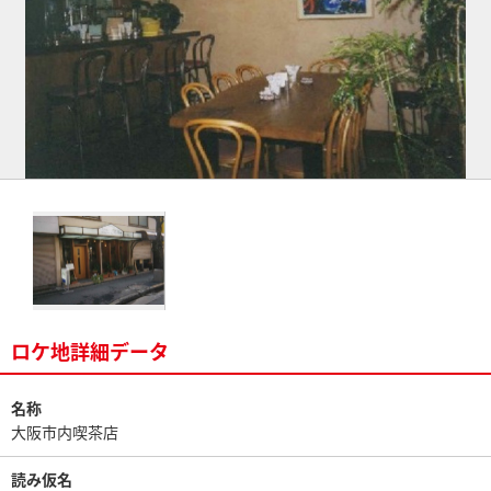
ロケ地詳細データ
名称
大阪市内喫茶店
読み仮名