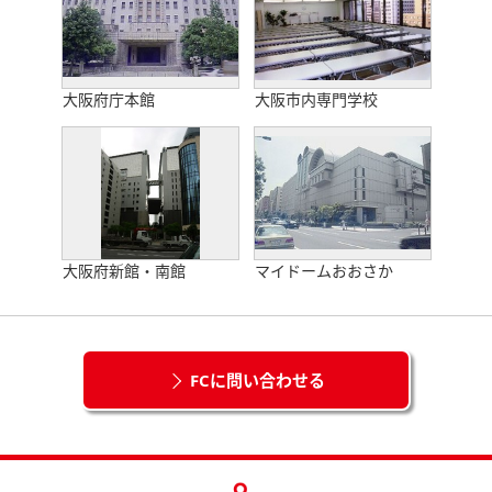
大阪府庁本館
大阪市内専門学校
大阪府新館・南館
マイドームおおさか
FCに問い合わせる