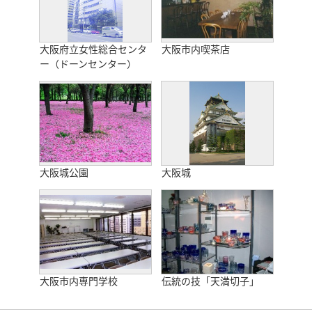
大阪府立女性総合センタ
大阪市内喫茶店
ー（ドーンセンター）
大阪城公園
大阪城
大阪市内専門学校
伝統の技「天満切子」