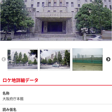
ロケ地詳細データ
名称
大阪府庁本館
読み仮名