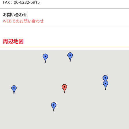
FAX：06-6282-5915
お問い合わせ
WEBでのお問い合わせ
周辺地図