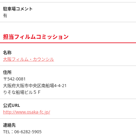
駐車場コメント
有
担当フィルムコミッション
名称
大阪フィルム・カウンシル
住所
〒542-0081
大阪府大阪市中央区南船場4-4-21
りそな船場ビル５Ｆ
公式URL
http://www.osaka-fc.jp/
連絡先
TEL：06-6282-5905