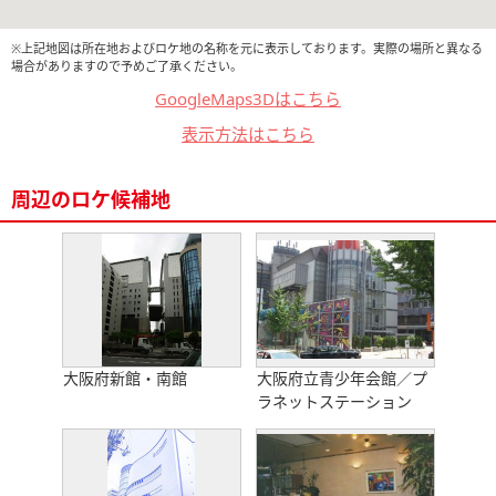
※上記地図は所在地およびロケ地の名称を元に表示しております。実際の場所と異なる
場合がありますので予めご了承ください。
GoogleMaps3Dはこちら
表示方法はこちら
周辺のロケ候補地
大阪府新館・南館
大阪府立青少年会館／プ
ラネットステーション