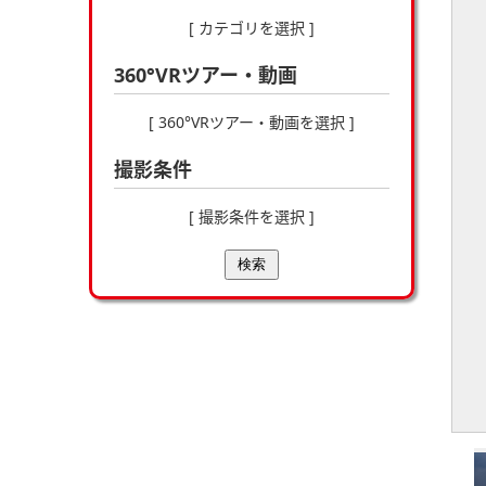
[ カテゴリを選択 ]
360°VRツアー・動画
[ 360°VRツアー・動画を選択 ]
撮影条件
[ 撮影条件を選択 ]
検索