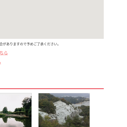
合がありますので予めご了承ください。
こちら
ら