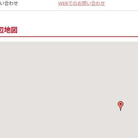
い合わせ
WEBでのお問い合わせ
辺地図