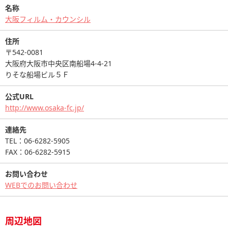
名称
大阪フィルム・カウンシル
住所
〒542-0081
大阪府大阪市中央区南船場4-4-21
りそな船場ビル５Ｆ
公式URL
http://www.osaka-fc.jp/
連絡先
TEL：06-6282-5905
FAX：06-6282-5915
お問い合わせ
WEBでのお問い合わせ
周辺地図