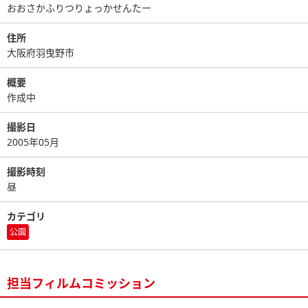
おおさかふりつりょっかせんたー
住所
大阪府羽曳野市
概要
作成中
撮影日
2005年05月
撮影時刻
昼
カテゴリ
公園
担当フィルムコミッション