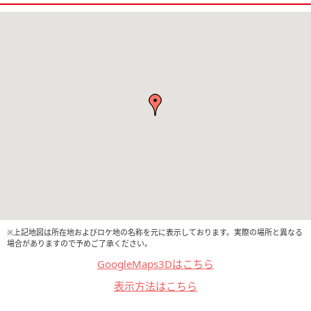
※上記地図は所在地およびロケ地の名称を元に表示しております。実際の場所と異なる
場合がありますので予めご了承ください。
GoogleMaps3Dはこちら
表示方法はこちら