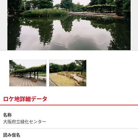
ロケ地詳細データ
名称
大阪府立緑化センター
読み仮名