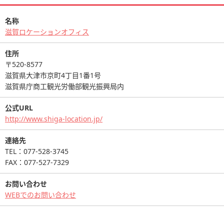
名称
滋賀ロケーションオフィス
住所
〒520-8577
滋賀県大津市京町4丁目1番1号
滋賀県庁商工観光労働部観光振興局内
公式URL
http://www.shiga-location.jp/
連絡先
TEL：077-528-3745
FAX：077-527-7329
お問い合わせ
WEBでのお問い合わせ