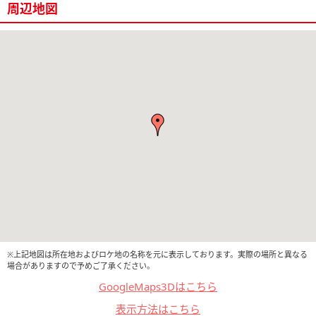
周辺地図
※上記地図は所在地およびロケ地の名称を元に表示しております。実際の場所と異なる
場合がありますので予めご了承ください。
GoogleMaps3Dはこちら
表示方法はこちら