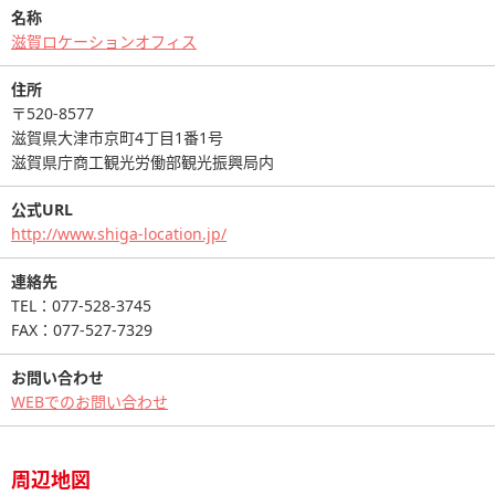
名称
滋賀ロケーションオフィス
住所
〒520-8577
滋賀県大津市京町4丁目1番1号
滋賀県庁商工観光労働部観光振興局内
公式URL
http://www.shiga-location.jp/
連絡先
TEL：077-528-3745
FAX：077-527-7329
お問い合わせ
WEBでのお問い合わせ
周辺地図