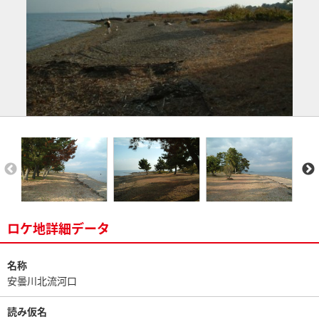
ロケ地詳細データ
名称
安曇川北流河口
読み仮名