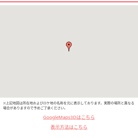
※上記地図は所在地およびロケ地の名称を元に表示しております。実際の場所と異なる
場合がありますので予めご了承ください。
GoogleMaps3Dはこちら
表示方法はこちら