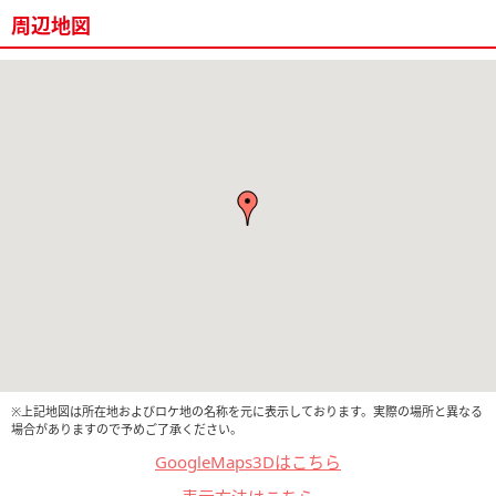
周辺地図
※上記地図は所在地およびロケ地の名称を元に表示しております。実際の場所と異なる
場合がありますので予めご了承ください。
GoogleMaps3Dはこちら