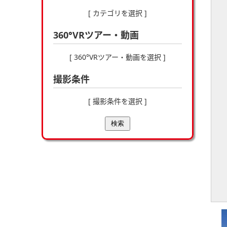
[ カテゴリを選択 ]
360°VRツアー・動画
[ 360°VRツアー・動画を選択 ]
撮影条件
[ 撮影条件を選択 ]
検索