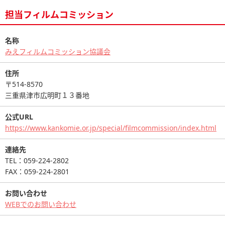
担当フィルムコミッション
名称
みえフィルムコミッション協議会
住所
〒514-8570
三重県津市広明町１３番地
公式URL
https://www.kankomie.or.jp/special/filmcommission/index.html
連絡先
TEL：059-224-2802
FAX：059-224-2801
お問い合わせ
WEBでのお問い合わせ