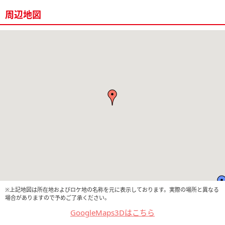
周辺地図
※上記地図は所在地およびロケ地の名称を元に表示しております。実際の場所と異なる
場合がありますので予めご了承ください。
GoogleMaps3Dはこちら