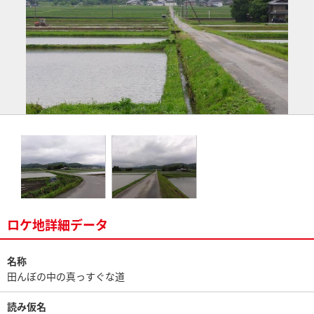
ロケ地詳細データ
名称
田んぼの中の真っすぐな道
読み仮名