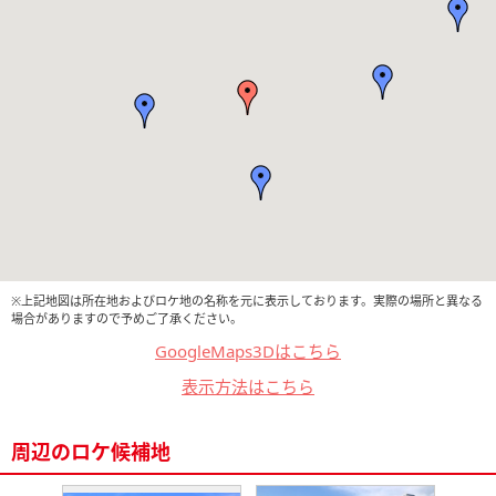
※上記地図は所在地およびロケ地の名称を元に表示しております。実際の場所と異なる
場合がありますので予めご了承ください。
GoogleMaps3Dはこちら
表示方法はこちら
周辺のロケ候補地