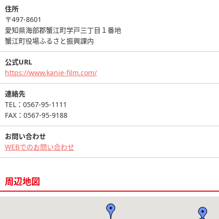
住所
〒497-8601
愛知県海部郡蟹江町学戸三丁目１番地
蟹江町役場ふるさと振興課内
公式URL
https://www.kanie-film.com/
連絡先
TEL：0567-95-1111
FAX：0567-95-9188
お問い合わせ
WEBでのお問い合わせ
周辺地図