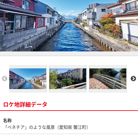
ロケ地詳細データ
名称
「ベネチア」のような風景（愛知県 蟹江町）