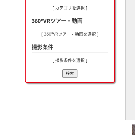
[ カテゴリを選択 ]
360°VRツアー・動画
[ 360°VRツアー・動画を選択 ]
撮影条件
[ 撮影条件を選択 ]
検索