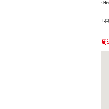
連絡
お問
周