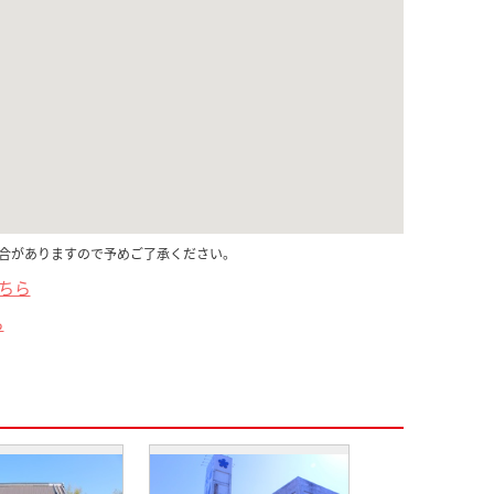
合がありますので予めご了承ください。
こちら
ら