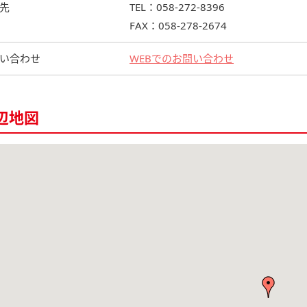
先
TEL：058-272-8396
FAX：058-278-2674
い合わせ
WEBでのお問い合わせ
辺地図