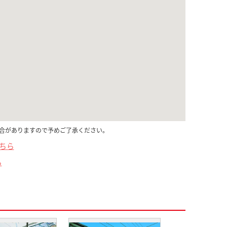
合がありますので予めご了承ください。
こちら
ら