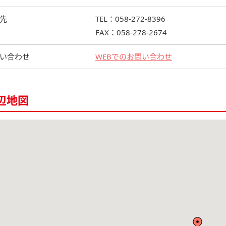
先
TEL：058-272-8396
FAX：058-278-2674
い合わせ
WEBでのお問い合わせ
辺地図