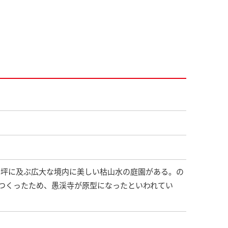
五千坪に及ぶ広大な境内に美しい枯山水の庭園がある。の
つくったため、愚渓寺が原型になったといわれてい