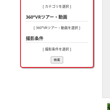
[ カテゴリを選択 ]
360°VRツアー・動画
[ 360°VRツアー・動画を選択 ]
撮影条件
[ 撮影条件を選択 ]
検索