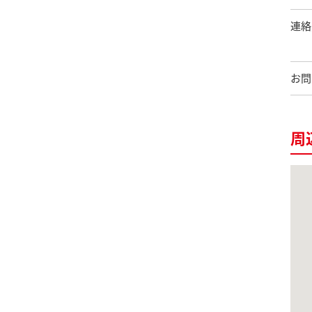
連絡
お問
周