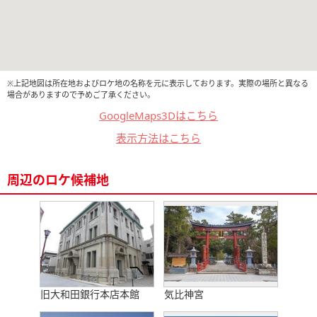
※上記地図は所在地およびロケ地の名称を元に表示しております。実際の場所と異なる
場合がありますので予めご了承ください。
GoogleMaps3Dはこちら
表示方法はこちら
周辺のロケ候補地
旧大和田銀行本店本館
気比神宮