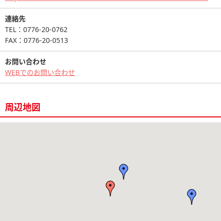
連絡先
TEL：0776-20-0762
FAX：0776-20-0513
お問い合わせ
WEBでのお問い合わせ
周辺地図