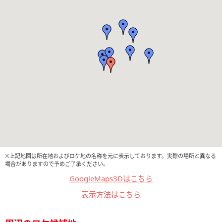
※上記地図は所在地およびロケ地の名称を元に表示しております。実際の場所と異なる
場合がありますので予めご了承ください。
GoogleMaps3Dはこちら
表示方法はこちら