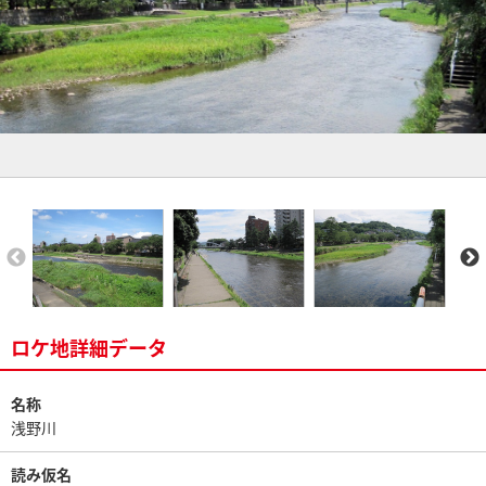
ロケ地詳細データ
名称
浅野川
読み仮名