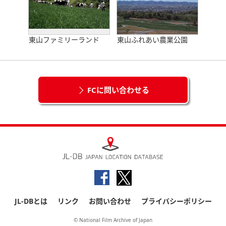
東山ファミリーランド
東山ふれあい農業公園
FCに問い合わせる
JL-DBとは
リンク
お問い合わせ
プライバシーポリシー
© National Film Archive of Japan