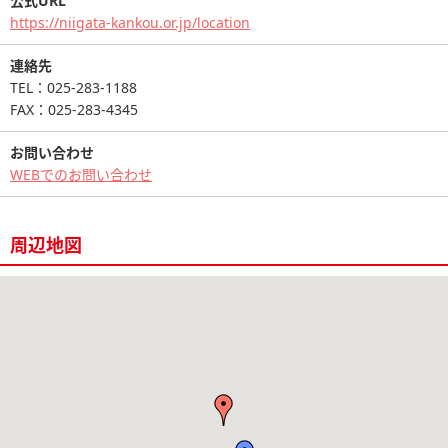
公式URL
https://niigata-kankou.or.jp/location
連絡先
TEL：025-283-1188
FAX：025-283-4345
お問い合わせ
WEBでのお問い合わせ
周辺地図