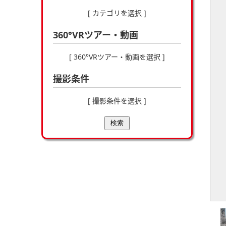
[ カテゴリを選択 ]
360°VRツアー・動画
[ 360°VRツアー・動画を選択 ]
撮影条件
[ 撮影条件を選択 ]
検索