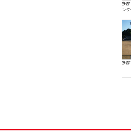
多摩
ンタ
多摩