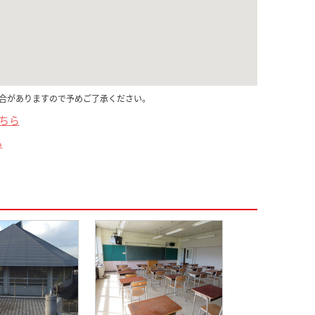
合がありますので予めご了承ください。
こちら
ら