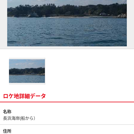
ロケ地詳細データ
名称
長浜海岸(船から）
住所