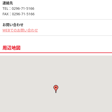
連絡先
TEL：0296-71-5166
FAX：0296-71-5166
お問い合わせ
WEBでのお問い合わせ
周辺地図