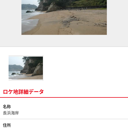
ロケ地詳細データ
名称
長浜海岸
住所