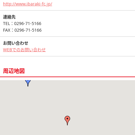
http://www.ibaraki-fc.jp/
連絡先
TEL：0296-71-5166
FAX：0296-71-5166
お問い合わせ
WEBでのお問い合わせ
周辺地図