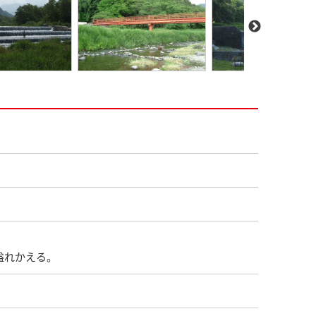
溢れかえる。