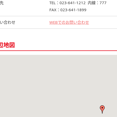
先
TEL：023-641-1212 内線：777
FAX：023-641-1899
い合わせ
WEBでのお問い合わせ
辺地図