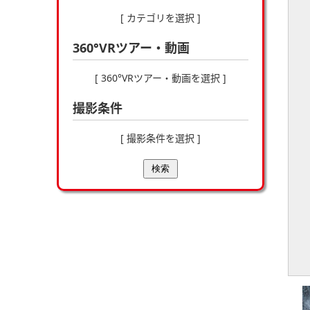
[ カテゴリを選択 ]
360°VRツアー・動画
[ 360°VRツアー・動画を選択 ]
撮影条件
[ 撮影条件を選択 ]
検索