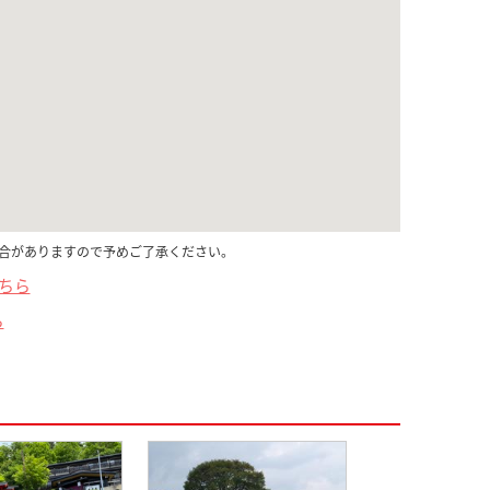
合がありますので予めご了承ください。
こちら
ら