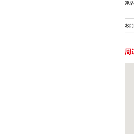
連絡
お問
周