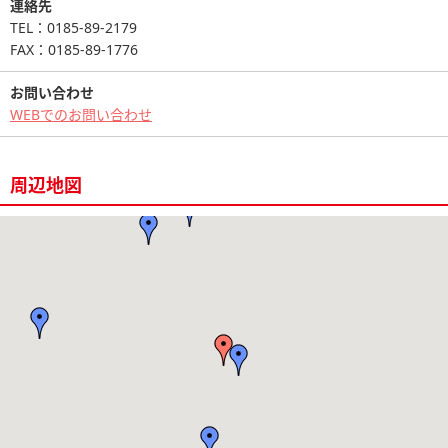
連絡先
TEL：0185-89-2179
FAX：0185-89-1776
お問い合わせ
WEBでのお問い合わせ
周辺地図