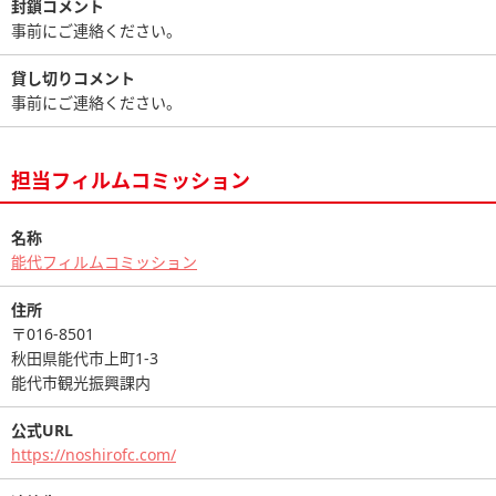
封鎖コメント
事前にご連絡ください。
貸し切りコメント
事前にご連絡ください。
担当フィルムコミッション
名称
能代フィルムコミッション
住所
〒016-8501
秋田県能代市上町1-3
能代市観光振興課内
公式URL
https://noshirofc.com/