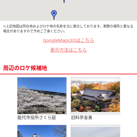
※上記地図は所在地およびロケ地の名称を元に表示しております。実際の場所と異なる
場合がありますので予めご了承ください。
GoogleMaps3Dはこちら
表示方法はこちら
周辺のロケ候補地
能代市役所さくら庭
旧料亭金勇