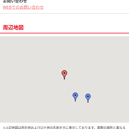
お問い合わせ
WEBでのお問い合わせ
周辺地図
※上記地図は所在地およびロケ地の名称を元に表示しております。実際の場所と異なる