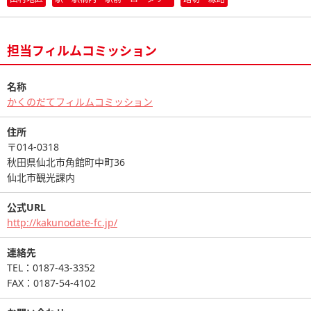
担当フィルムコミッション
名称
かくのだてフィルムコミッション
住所
〒014-0318
秋田県仙北市角館町中町36
仙北市観光課内
公式URL
http://kakunodate-fc.jp/
連絡先
TEL：0187-43-3352
FAX：0187-54-4102