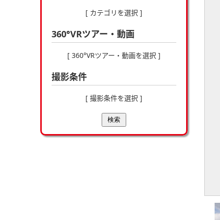
[ カテゴリを選択 ]
360°VRツアー・動画
[ 360°VRツアー・動画を選択 ]
撮影条件
[ 撮影条件を選択 ]
検索