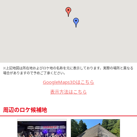
※上記地図は所在地およびロケ地の名称を元に表示しております。実際の場所と異なる
場合がありますので予めご了承ください。
GoogleMaps3Dはこちら
表示方法はこちら
周辺のロケ候補地