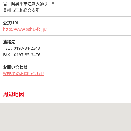
岩手県奥州市江刺大通り1-8
奥州市江刺総合支所
公式URL
http://www.oshu-fc.jp/
連絡先
TEL：0197-34-2343
FAX：0197-35-3476
お問い合わせ
WEBでのお問い合わせ
周辺地図